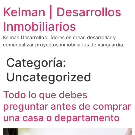
Kelman | Desarrollos
Inmobiliarios
Kelman Desarrollos: líderes en crear, desarrollar y
comercializar proyectos inmobiliarios de vanguardia.
Categoría:
Uncategorized
Todo lo que debes
preguntar antes de comprar
una casa o departamento