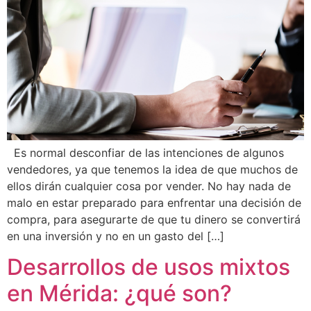
Es normal desconfiar de las intenciones de algunos
vendedores, ya que tenemos la idea de que muchos de
ellos dirán cualquier cosa por vender. No hay nada de
malo en estar preparado para enfrentar una decisión de
compra, para asegurarte de que tu dinero se convertirá
en una inversión y no en un gasto del […]
Desarrollos de usos mixtos
en Mérida: ¿qué son?