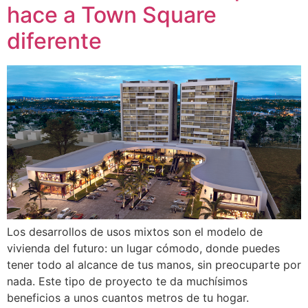
hace a Town Square
diferente
Los desarrollos de usos mixtos son el modelo de
vivienda del futuro: un lugar cómodo, donde puedes
tener todo al alcance de tus manos, sin preocuparte por
nada. Este tipo de proyecto te da muchísimos
beneficios a unos cuantos metros de tu hogar.