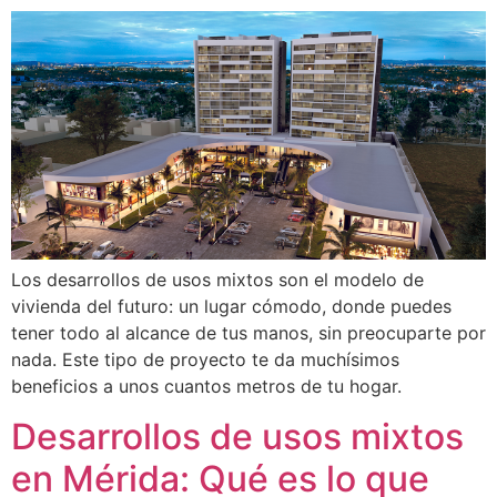
Los desarrollos de usos mixtos son el modelo de
vivienda del futuro: un lugar cómodo, donde puedes
tener todo al alcance de tus manos, sin preocuparte por
nada. Este tipo de proyecto te da muchísimos
beneficios a unos cuantos metros de tu hogar.
Desarrollos de usos mixtos
en Mérida: Qué es lo que