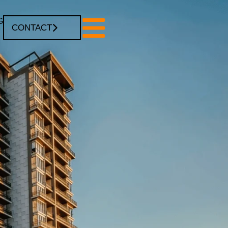
G
CONTACT