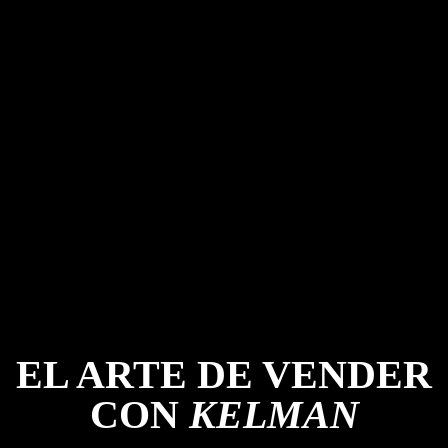
EL ARTE DE VENDER
CON
KELMAN