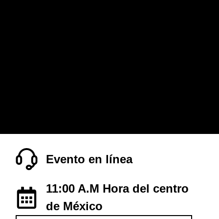
Evento en línea
11:00 A.M Hora del centro
de México