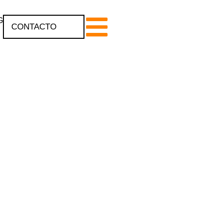
G
CONTACTO