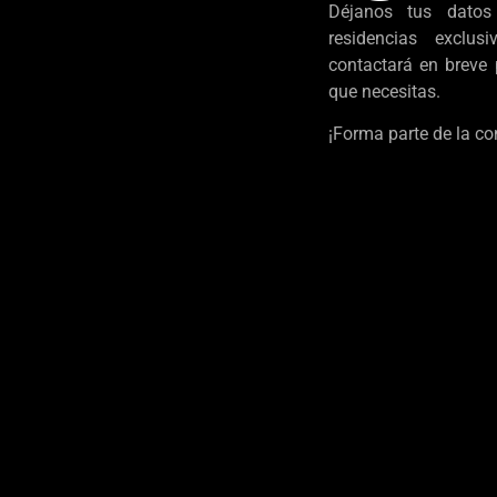
Déjanos tus datos
residencias exclus
contactará en breve 
que necesitas.
¡Forma parte de la c