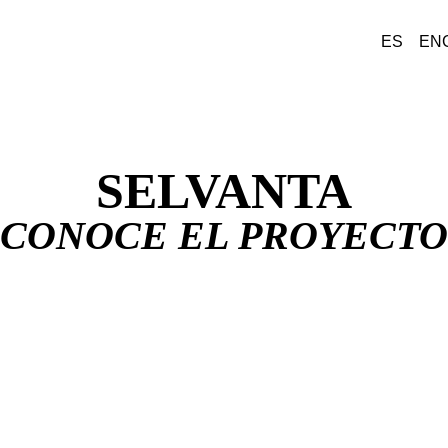
ES
EN
SELVANTA
CONOCE EL PROYECTO