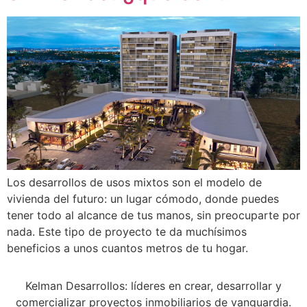
Los desarrollos de usos mixtos son el modelo de
vivienda del futuro: un lugar cómodo, donde puedes
tener todo al alcance de tus manos, sin preocuparte por
nada. Este tipo de proyecto te da muchísimos
beneficios a unos cuantos metros de tu hogar.
Kelman Desarrollos: líderes en crear, desarrollar y
comercializar proyectos inmobiliarios de vanguardia.