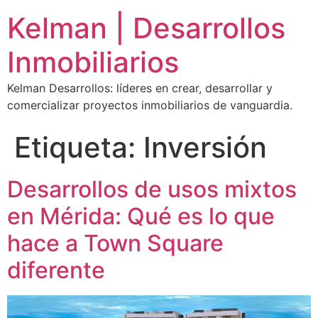
Kelman | Desarrollos
Inmobiliarios
Kelman Desarrollos: líderes en crear, desarrollar y
comercializar proyectos inmobiliarios de vanguardia.
Etiqueta:
Inversión
Desarrollos de usos mixtos
en Mérida: Qué es lo que
hace a Town Square
diferente