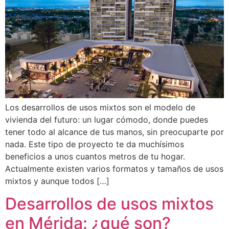
Los desarrollos de usos mixtos son el modelo de
vivienda del futuro: un lugar cómodo, donde puedes
tener todo al alcance de tus manos, sin preocuparte por
nada. Este tipo de proyecto te da muchísimos
beneficios a unos cuantos metros de tu hogar.
Actualmente existen varios formatos y tamaños de usos
mixtos y aunque todos […]
Desarrollos de usos mixtos
en Mérida: ¿qué son?